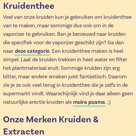
Kruidenthee
Veel van onze kruiden kun je gebruiken om kruidenthee
van te maken, maar sommige dus ook om in de
vaporizer te gebruiken. Ben je benieuwd naar kruiden
die specifiek voor de vaporizer geschikt zijn? Ga dan
naar
deze categorie
. Een kruidenthee maken is heel
simpel. Laat de kruiden trekken in heet water en filter
het plantmateriaal eruit. Sommige kruiden zijn erg
bitter, maar andere smaken juist fantastisch. Daarom
zie je ze ook veel terug in kruidenthee die je zelfs in de
supermarkt vindt. Waarschijnlijk vind je daar alleen geen
natuurlijke erectie kruiden als
muira puama
. ;)
Onze Merken Kruiden &
Extracten