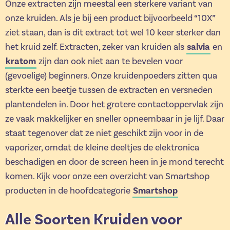
Onze extracten zijn meestal een sterkere variant van
onze kruiden. Als je bij een product bijvoorbeeld “10X”
ziet staan, dan is dit extract tot wel 10 keer sterker dan
het kruid zelf. Extracten, zeker van kruiden als
salvia
en
kratom
zijn dan ook niet aan te bevelen voor
(gevoelige) beginners. Onze kruidenpoeders zitten qua
sterkte een beetje tussen de extracten en versneden
plantendelen in. Door het grotere contactoppervlak zijn
ze vaak makkelijker en sneller opneembaar in je lijf. Daar
staat tegenover dat ze niet geschikt zijn voor in de
vaporizer, omdat de kleine deeltjes de elektronica
beschadigen en door de screen heen in je mond terecht
komen. Kijk voor onze een overzicht van Smartshop
producten in de hoofdcategorie
Smartshop
Alle Soorten Kruiden voor