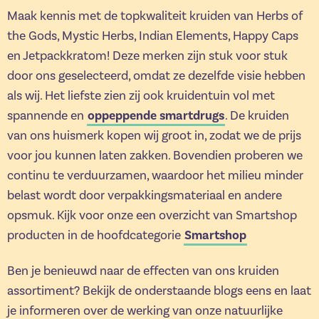
Maak kennis met de topkwaliteit kruiden van Herbs of
the Gods, Mystic Herbs, Indian Elements, Happy Caps
en Jetpackkratom! Deze merken zijn stuk voor stuk
door ons geselecteerd, omdat ze dezelfde visie hebben
als wij. Het liefste zien zij ook kruidentuin vol met
spannende en
oppeppende smartdrugs
. De kruiden
van ons huismerk kopen wij groot in, zodat we de prijs
voor jou kunnen laten zakken. Bovendien proberen we
continu te verduurzamen, waardoor het milieu minder
belast wordt door verpakkingsmateriaal en andere
opsmuk. Kijk voor onze een overzicht van Smartshop
producten in de hoofdcategorie
Smartshop
Ben je benieuwd naar de effecten van ons kruiden
assortiment? Bekijk de onderstaande blogs eens en laat
je informeren over de werking van onze natuurlijke