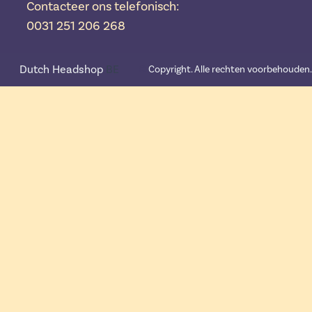
Contacteer ons telefonisch:
0031 251 206 268
Dutch Headshop
BE
©️
Copyright. Alle rechten voorbehouden.