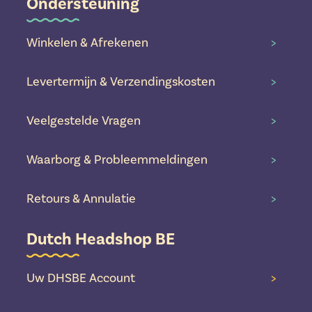
Ondersteuning
Winkelen & Afrekenen
>
Levertermijn & Verzendingskosten
>
Veelgestelde Vragen
>
Waarborg & Probleemmeldingen
>
Retours & Annulatie
>
Dutch Headshop BE
Uw DHSBE Account
>