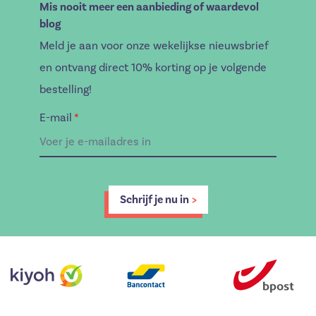
Mis nooit meer een aanbieding of waardevol
blog
Meld je aan voor onze wekelijkse nieuwsbrief
en ontvang direct 10% korting op je volgende
bestelling!
E-mail
*
Schrijf je nu in
>