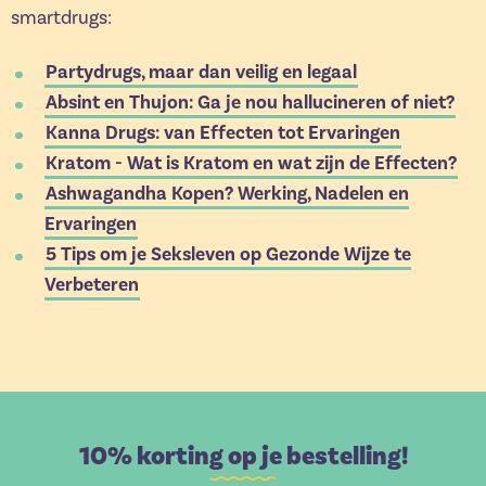
smartdrugs:
Partydrugs, maar dan veilig en legaal
Absint en Thujon: Ga je nou hallucineren of niet?
Kanna Drugs: van Effecten tot Ervaringen
Kratom - Wat is Kratom en wat zijn de Effecten?
Ashwagandha Kopen? Werking, Nadelen en
Ervaringen
5 Tips om je Seksleven op Gezonde Wijze te
Verbeteren
10% korting op je bestelling!