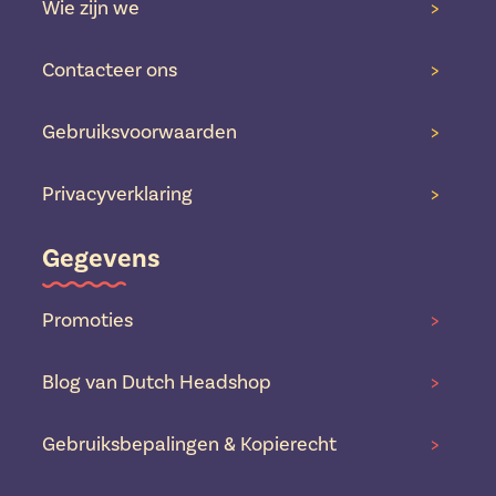
Wie zijn we
>
Contacteer ons
>
Gebruiksvoorwaarden
>
Privacyverklaring
>
Gegevens
Promoties
>
Blog van Dutch Headshop
>
Gebruiksbepalingen & Kopierecht
>