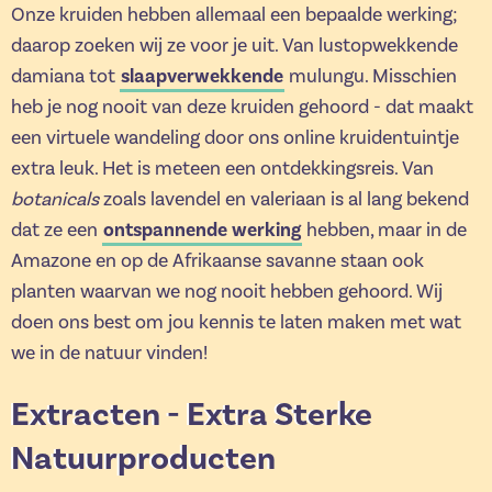
Onze kruiden hebben allemaal een bepaalde werking;
daarop zoeken wij ze voor je uit. Van lustopwekkende
damiana tot
slaapverwekkende
mulungu. Misschien
heb je nog nooit van deze kruiden gehoord - dat maakt
een virtuele wandeling door ons online kruidentuintje
extra leuk. Het is meteen een ontdekkingsreis. Van
botanicals
zoals lavendel en valeriaan is al lang bekend
dat ze een
ontspannende werking
hebben, maar in de
Amazone en op de Afrikaanse savanne staan ook
planten waarvan we nog nooit hebben gehoord. Wij
doen ons best om jou kennis te laten maken met wat
we in de natuur vinden!
Extracten - Extra Sterke
Natuurproducten