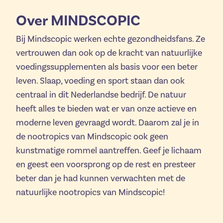
Over MINDSCOPIC
Bij Mindscopic werken echte gezondheidsfans. Ze
vertrouwen dan ook op de kracht van natuurlijke
voedingssupplementen als basis voor een beter
leven. Slaap, voeding en sport staan dan ook
centraal in dit Nederlandse bedrijf. De natuur
heeft alles te bieden wat er van onze actieve en
moderne leven gevraagd wordt. Daarom zal je in
de nootropics van Mindscopic ook geen
kunstmatige rommel aantreffen. Geef je lichaam
en geest een voorsprong op de rest en presteer
beter dan je had kunnen verwachten met de
natuurlijke nootropics van Mindscopic!