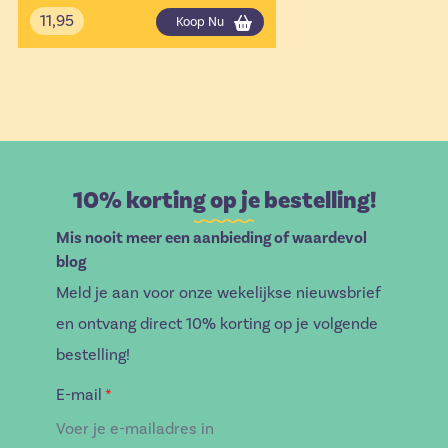
11,95
Koop Nu
10% korting op je bestelling!
Mis nooit meer een aanbieding of waardevol
blog
Meld je aan voor onze wekelijkse nieuwsbrief
en ontvang direct 10% korting op je volgende
bestelling!
E-mail
*