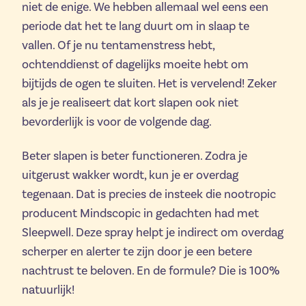
niet de enige. We hebben allemaal wel eens een
periode dat het te lang duurt om in slaap te
vallen. Of je nu tentamenstress hebt,
ochtenddienst of dagelijks moeite hebt om
bijtijds de ogen te sluiten. Het is vervelend! Zeker
als je je realiseert dat kort slapen ook niet
bevorderlijk is voor de volgende dag.
Beter slapen is beter functioneren. Zodra je
uitgerust wakker wordt, kun je er overdag
tegenaan. Dat is precies de insteek die nootropic
producent Mindscopic in gedachten had met
Sleepwell. Deze spray helpt je indirect om overdag
scherper en alerter te zijn door je een betere
nachtrust te beloven. En de formule? Die is 100%
natuurlijk!