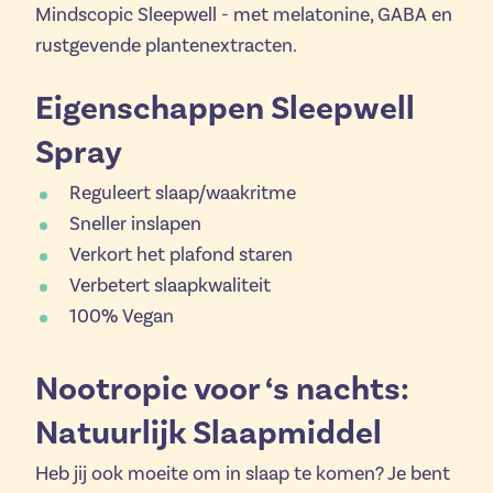
Mindscopic Sleepwell - met melatonine, GABA en
rustgevende plantenextracten.
Eigenschappen Sleepwell
Spray
Reguleert slaap/waakritme
Sneller inslapen
Verkort het plafond staren
Verbetert slaapkwaliteit
100% Vegan
Nootropic voor ‘s nachts:
Natuurlijk Slaapmiddel
Heb jij ook moeite om in slaap te komen? Je bent