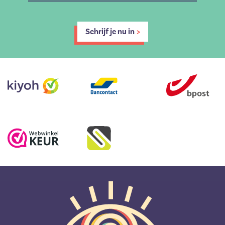
Schrijf je nu in
>