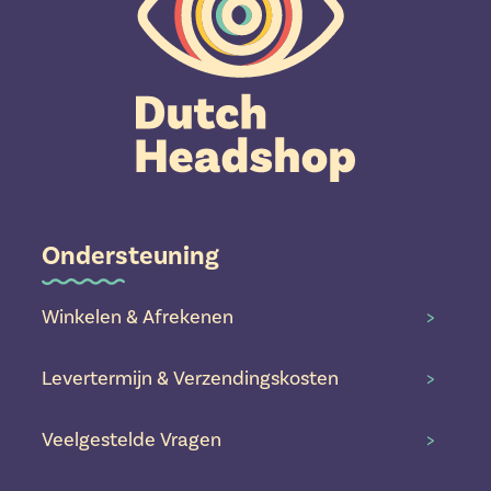
Ondersteuning
Winkelen & Afrekenen
>
Levertermijn & Verzendingskosten
>
Veelgestelde Vragen
>