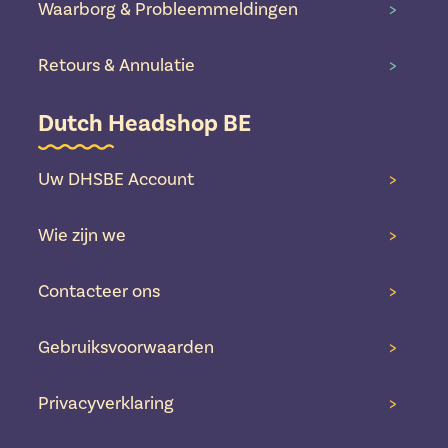
Waarborg & Probleemmeldingen
>
Retours & Annulatie
>
Dutch Headshop BE
Uw DHSBE Account
>
Wie zijn we
>
Contacteer ons
>
Gebruiksvoorwaarden
>
Privacyverklaring
>