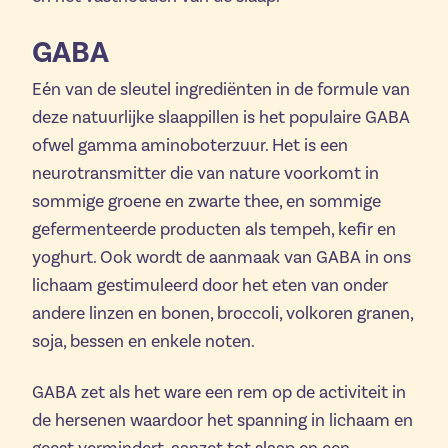
GABA
Eén van de sleutel ingrediënten in de formule van
deze natuurlijke slaappillen is het populaire GABA
ofwel gamma aminoboterzuur. Het is een
neurotransmitter die van nature voorkomt in
sommige groene en zwarte thee, en sommige
gefermenteerde producten als tempeh, kefir en
yoghurt. Ook wordt de aanmaak van GABA in ons
lichaam gestimuleerd door het eten van onder
andere linzen en bonen, broccoli, volkoren granen,
soja, bessen en enkele noten.
GABA zet als het ware een rem op de activiteit in
de hersenen waardoor het spanning in lichaam en