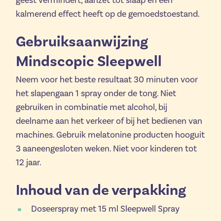
geest vermindert, aanzet tot slaap en een
kalmerend effect heeft op de gemoedstoestand.
Gebruiksaanwijzing
Mindscopic Sleepwell
Neem voor het beste resultaat 30 minuten voor
het slapengaan 1 spray onder de tong. Niet
gebruiken in combinatie met alcohol, bij
deelname aan het verkeer of bij het bedienen van
machines. Gebruik melatonine producten hooguit
3 aaneengesloten weken. Niet voor kinderen tot
12 jaar.
Inhoud van de verpakking
Doseerspray met 15 ml Sleepwell Spray