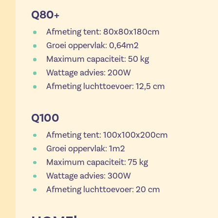
Q80+
Afmeting tent: 80x80x180cm
Groei oppervlak: 0,64m2
Maximum capaciteit: 50 kg
Wattage advies: 200W
Afmeting luchttoevoer: 12,5 cm
Q100
Afmeting tent: 100x100x200cm
Groei oppervlak: 1m2
Maximum capaciteit: 75 kg
Wattage advies: 300W
Afmeting luchttoevoer: 20 cm