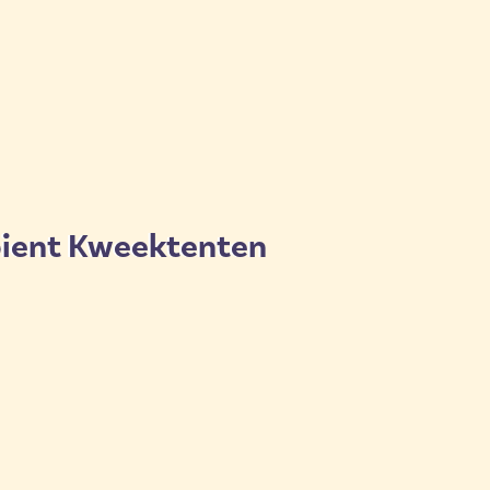
ient Kweektenten