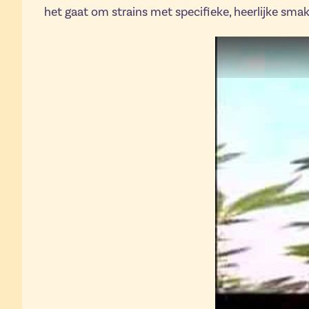
het gaat om strains met specifieke, heerlijke sma