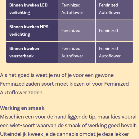
Binnen kweken LED
Feminized
Feminized
verlichting
Autoflower
Autoflower
Binnen kweken HPS
Feminized
Feminized
verlichting
Binnen kweken
Feminized
Feminized
vensterbank
Autoflower
Autoflower
Als het goed is weet je nu of je voor een gewone
Feminized zaden soort moet kiezen of voor Feminized
Autoflower zaden.
Werking en smaak
Misschien een voor de hand liggende tip, maar kies vooral
een wiet-soort waarvan de smaak of werking goed bevalt.
Uiteindelijk kweek je de cannabis omdat je deze lekker