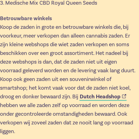
3. Medische Mix CBD Royal Queen Seeds
Betrouwbare winkels
Koop de zaden in grote en betrouwbare winkels die, bij
voorkeur, meer verkopen dan alleen cannabis zaden. Er
zijn kleine webshops die wiet zaden verkopen en soms
beschikken over een groot assortiment. Het nadeel bij
deze webshops is dan, dat de zaden niet uit eigen
voorraad geleverd worden en de levering vaak lang duurt.
Koop ook geen zaden uit een souvenirwinkel of
smartshop; het komt vaak voor dat de zaden niet koel,
Dutch Headshop
droog en donker bewaard zijn. Bij
hebben we alle zaden zelf op voorraad en worden deze
onder gecontroleerde omstandigheden bewaard. Ook
verkopen wij zoveel zaden dat ze nooit lang op voorraad
liggen.