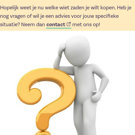
Hopelijk weet je nu welke wiet zaden je wilt kopen. Heb je
nog vragen of wil je een advies voor jouw specifieke
contact
situatie? Neem dan
met ons op!