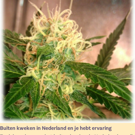
Buiten kweken in Nederland en je hebt ervaring