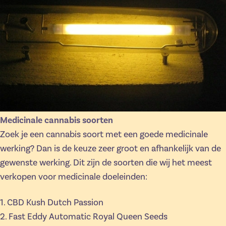
Medicinale cannabis soorten
Zoek je een cannabis soort met een goede medicinale
werking? Dan is de keuze zeer groot en afhankelijk van de
gewenste werking. Dit zijn de soorten die wij het meest
verkopen voor medicinale doeleinden:
1. CBD Kush Dutch Passion
2. Fast Eddy Automatic Royal Queen Seeds