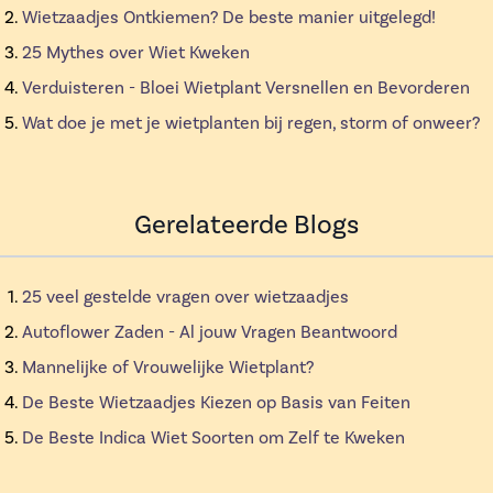
Wietzaadjes Ontkiemen? De beste manier uitgelegd!
25 Mythes over Wiet Kweken
Verduisteren - Bloei Wietplant Versnellen en Bevorderen
Wat doe je met je wietplanten bij regen, storm of onweer?
Gerelateerde Blogs
25 veel gestelde vragen over wietzaadjes
Autoflower Zaden - Al jouw Vragen Beantwoord
Mannelijke of Vrouwelijke Wietplant?
De Beste Wietzaadjes Kiezen op Basis van Feiten
De Beste Indica Wiet Soorten om Zelf te Kweken