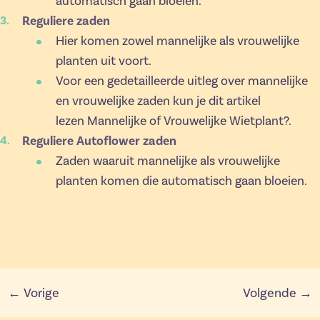
automatisch gaan bloeien.
Reguliere zaden
Hier komen zowel mannelijke als vrouwelijke
planten uit voort.
Voor een gedetailleerde uitleg over mannelijke
en vrouwelijke zaden kun je dit artikel
lezen
Mannelijke of Vrouwelijke Wietplant?
.
Reguliere Autoflower zaden
Zaden waaruit mannelijke als vrouwelijke
planten komen die automatisch gaan bloeien.
← Vorige
Volgende →