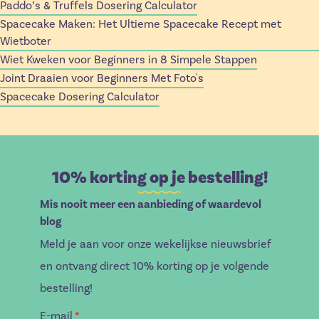
Paddo’s & Truffels Dosering Calculator
Spacecake Maken: Het Ultieme Spacecake Recept met
Wietboter
Wiet Kweken voor Beginners in 8 Simpele Stappen
Joint Draaien voor Beginners Met Foto's
Spacecake Dosering Calculator
10% korting op je bestelling!
Mis nooit meer een aanbieding of waardevol
blog
Meld je aan voor onze wekelijkse nieuwsbrief
en ontvang direct 10% korting op je volgende
bestelling!
E-mail
*