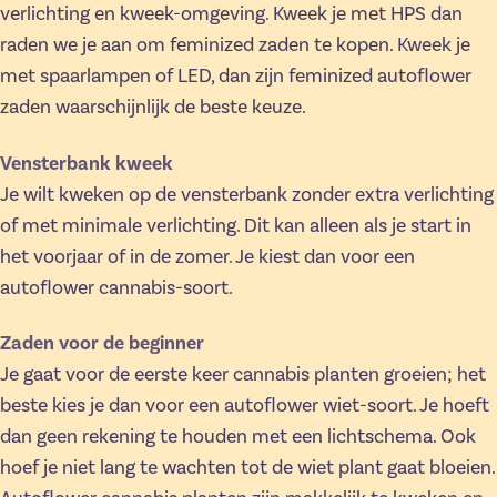
verlichting en kweek-omgeving. Kweek je met HPS dan
raden we je aan om feminized zaden te kopen. Kweek je
met spaarlampen of LED, dan zijn feminized autoflower
zaden waarschijnlijk de beste keuze.
Vensterbank kweek
Je wilt kweken op de vensterbank zonder extra verlichting
of met minimale verlichting. Dit kan alleen als je start in
het voorjaar of in de zomer. Je kiest dan voor een
autoflower cannabis-soort.
Zaden voor de beginner
Je gaat voor de eerste keer cannabis planten groeien; het
beste kies je dan voor een autoflower wiet-soort. Je hoeft
dan geen rekening te houden met een lichtschema. Ook
hoef je niet lang te wachten tot de wiet plant gaat bloeien.