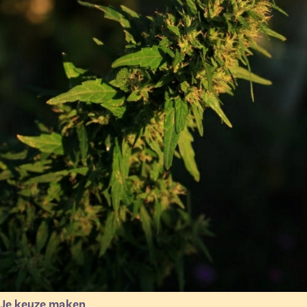
Je keuze maken