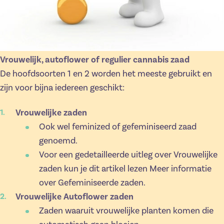
Vrouwelijk, autoflower of regulier cannabis zaad
De hoofdsoorten 1 en 2 worden het meeste gebruikt en
zijn voor bijna iedereen geschikt:
Vrouwelijke zaden
Ook wel feminized of gefeminiseerd zaad
genoemd.
Voor een gedetailleerde uitleg over Vrouwelijke
zaden kun je dit artikel lezen
Meer informatie
over Gefeminiseerde zaden
.
Vrouwelijke Autoflower zaden
Zaden waaruit vrouwelijke planten komen die