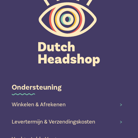
Ondersteuning
Winkelen & Afrekenen
>
Levertermijn & Verzendingskosten
>