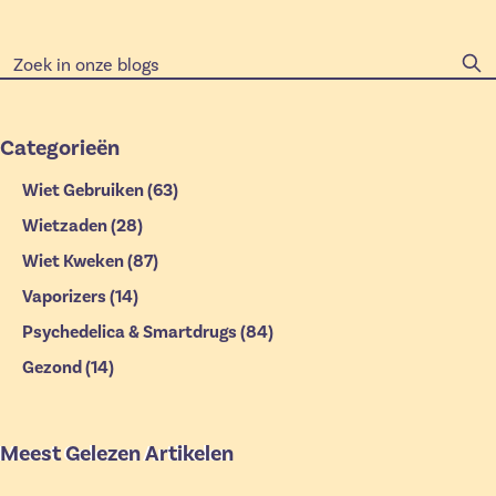
Categorieën
Wiet Gebruiken
(63)
Wietzaden
(28)
Wiet Kweken
(87)
Vaporizers
(14)
Psychedelica & Smartdrugs
(84)
Gezond
(14)
Meest Gelezen Artikelen