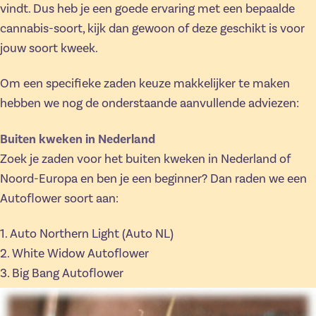
vindt. Dus heb je een goede ervaring met een bepaalde
cannabis-soort, kijk dan gewoon of deze geschikt is voor
jouw soort kweek.
Om een specifieke zaden keuze makkelijker te maken
hebben we nog de onderstaande aanvullende adviezen:
Buiten kweken in Nederland
Zoek je zaden voor het buiten kweken in Nederland of
Noord-Europa en ben je een beginner? Dan raden we een
Autoflower soort aan:
1. Auto Northern Light (Auto NL)
2. White Widow Autoflower
3. Big Bang Autoflower