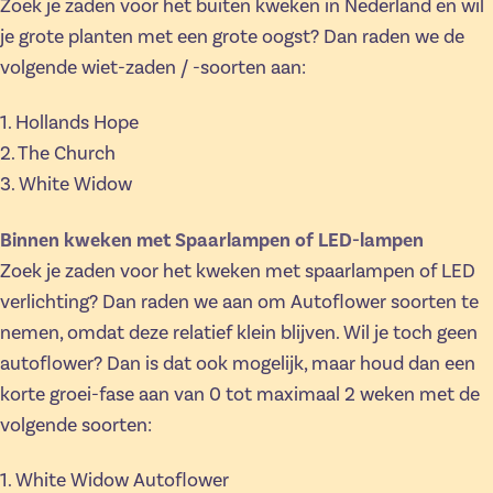
Zoek je zaden voor het buiten kweken in Nederland en wil
je grote planten met een grote oogst? Dan raden we de
volgende wiet-zaden / -soorten aan:
1. Hollands Hope
2. The Church
3. White Widow
Binnen kweken met Spaarlampen of LED-lampen
Zoek je zaden voor het kweken met spaarlampen of LED
verlichting? Dan raden we aan om Autoflower soorten te
nemen, omdat deze relatief klein blijven. Wil je toch geen
autoflower? Dan is dat ook mogelijk, maar houd dan een
korte groei-fase aan van 0 tot maximaal 2 weken met de
volgende soorten:
1. White Widow Autoflower