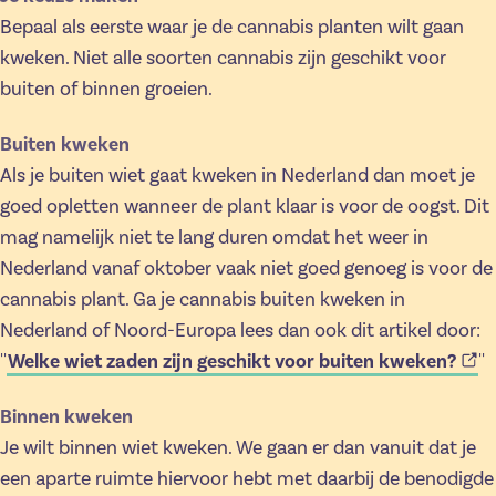
Bepaal als eerste waar je de cannabis planten wilt gaan
kweken. Niet alle soorten cannabis zijn geschikt voor
buiten of binnen groeien.
Buiten kweken
Als je buiten wiet gaat kweken in Nederland dan moet je
goed opletten wanneer de plant klaar is voor de oogst. Dit
mag namelijk niet te lang duren omdat het weer in
Nederland vanaf oktober vaak niet goed genoeg is voor de
cannabis plant. Ga je cannabis buiten kweken in
Nederland of Noord-Europa lees dan ook dit artikel door:
Welke wiet zaden zijn geschikt voor buiten kweken?
''
''
Binnen kweken
Je wilt binnen wiet kweken. We gaan er dan vanuit dat je
een aparte ruimte hiervoor hebt met daarbij de benodigde